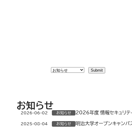
お知らせ
2026年度 情報セキュリ
2026-06-02
お知らせ
明治大学オープンキャンパス
2025-08-04
お知らせ