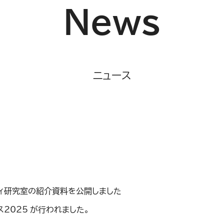
News
ニュース
ティ研究室の紹介資料を公開しました
2025 が行われました。