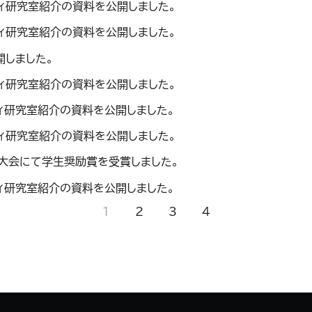
ティ研究室紹介の資料を公開しました。
ティ研究室紹介の資料を公開しました。
開しました。
ティ研究室紹介の資料を公開しました。
ティ研究室紹介の資料を公開しました。
ティ研究室紹介の資料を公開しました。
国大会にて学生奨励賞を受賞しました。
ティ研究室紹介の資料を公開しました。
1
2
3
4