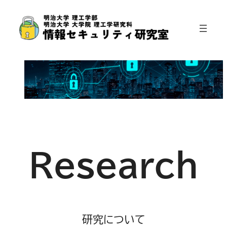
Research
研究について