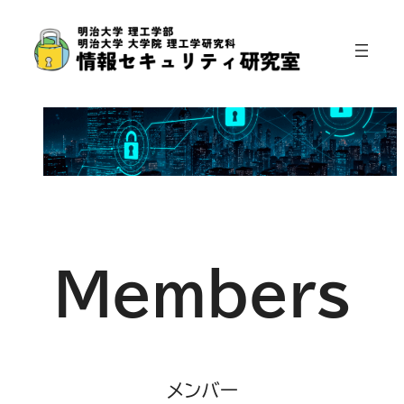
Members
メンバー