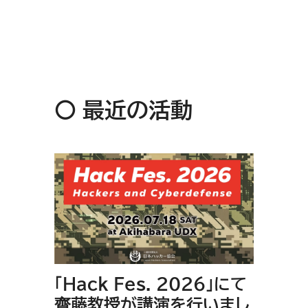
書籍 一覧
〇 最近の活動
「Hack Fes. 2026」にて
齋藤教授が講演を行いまし