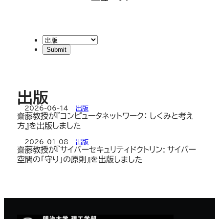
出版
2026-06-14
出版
齋藤教授が『コンピュータネットワーク： しくみと考え
方』を出版しました
2026-01-08
出版
齋藤教授が『サイバーセキュリティドクトリン: サイバー
空間の「守り」の原則』を出版しました